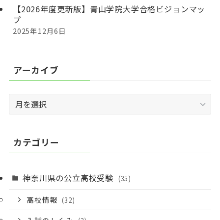
【2026年度更新版】青山学院大学合格ビジョンマッ
プ
2025年12月6日
アーカイブ
ア
ー
カ
イ
カテゴリー
ブ
神奈川県の公立高校受験
(35)
高校情報
(32)