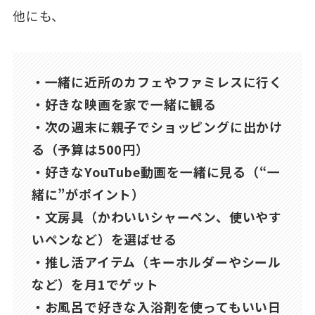
他にも、
・一緒に近所のカフェやファミレスに行く
・好きな映画を家で一緒に観る
・次の週末に親子でショッピングに出かけ
る（予算は500円）
・好きなYouTube動画を一緒に見る（“一
緒に”がポイント）
・文房具（かわいいシャーペン、使いやす
いペンなど）を選ばせる
・推し活アイテム（キーホルダーやシール
など）を月1でゲット
・お風呂で好きな入浴剤を使ってもいい日