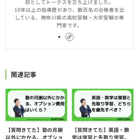
目としてトークスを立ち上げました。
10年以上の指導歴があり、数百名の合格者を出
している、神奈川県の高校受験・大学受験の専
門家です。
関連記事
【質問きてた】塾の月謝
【質問きてた】英語・数
以外にかかる、オプショ
学は復習と先取り学習、