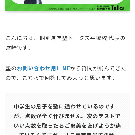
こんにちは、個別進学塾トークス平塚校 代表の
宮崎です。
塾の
お問い合わせ用LINE
から質問が飛んできた
ので、こちらで回答してみようと思います。
中学生の息子を塾に通わせているのです
が、点数が全く伸びません。次のテストで
いい点数を取ったらご褒美をあげようか迷
っているんですが、「ご褒美目当ての勉