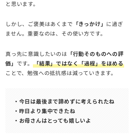
と思います。
しかし、ご褒美はあくまで
「きっかけ」
に過ぎ
ません。重要なのは、その使い方です。
真っ先に意識したいのは
「行動そのものへの評
価」
です。
「結果」ではなく「過程」をほめる
ことで、勉強への抵抗感は減っていきます。
・今日は最後まで諦めずに考えられたね
・昨日より集中できたね
・お母さんはとっても嬉しいよ