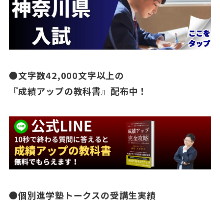
●文字数42,000文字以上の
『成績アップの教科書』配布中！
●個別進学塾トークスの受講生実績