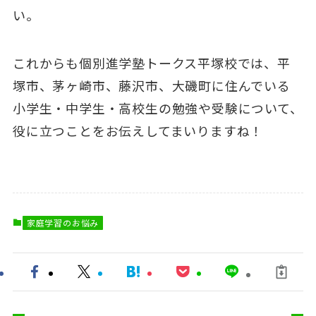
い。
これからも個別進学塾トークス平塚校では、平
塚市、茅ヶ崎市、藤沢市、大磯町に住んでいる
小学生・中学生・高校生の勉強や受験について、
役に立つことをお伝えしてまいりますね！
家庭学習のお悩み