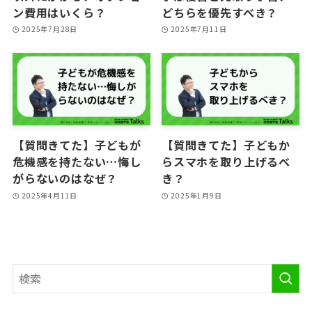
ン費用はいくら？
どちらを優先すべき？
2025年7月28日
2025年7月11日
【質問きてた】子どもが
【質問きてた】子どもか
危機感を持たない…悔し
らスマホを取り上げるべ
がらないのはなぜ？
き？
2025年4月11日
2025年1月9日