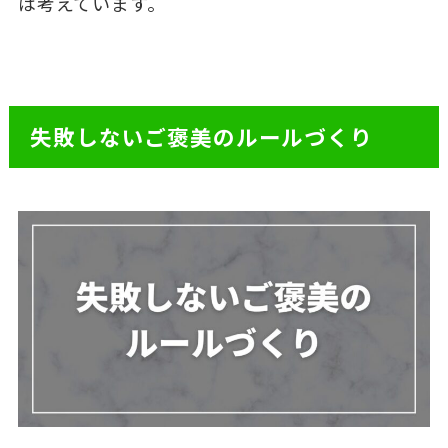
は考えています。
失敗しないご褒美のルールづくり