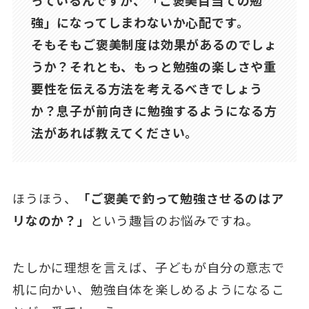
強」になってしまわないか心配です。
そもそもご褒美制度は効果があるのでしょ
うか？それとも、もっと勉強の楽しさや重
要性を伝える方法を考えるべきでしょう
か？息子が前向きに勉強するようになる方
法があれば教えてください。
ほうほう、
「ご褒美で釣って勉強させるのはア
リなのか？」
という趣旨のお悩みですね。
たしかに理想を言えば、子どもが自分の意志で
机に向かい、勉強自体を楽しめるようになるこ