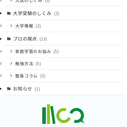
入試のしくみ
(3)
大学受験のしくみ
(2)
大学情報
(2)
プロの視点
(13)
家庭学習のお悩み
(5)
勉強方法
(5)
塾長コラム
(3)
お知らせ
(1)