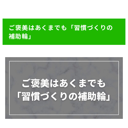
ご褒美はあくまでも「習慣づくりの
補助輪」