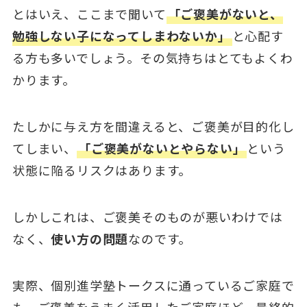
とはいえ、ここまで聞いて
「ご褒美がないと、
勉強しない子になってしまわないか」
と心配す
る方も多いでしょう。その気持ちはとてもよくわ
かります。
たしかに与え方を間違えると、ご褒美が目的化し
てしまい、
「ご褒美がないとやらない」
という
状態に陥るリスクはあります。
しかしこれは、ご褒美そのものが悪いわけでは
なく、
使い方の問題
なのです。
実際、個別進学塾トークスに通っているご家庭で
も、ご褒美をうまく活用したご家庭ほど、最終的