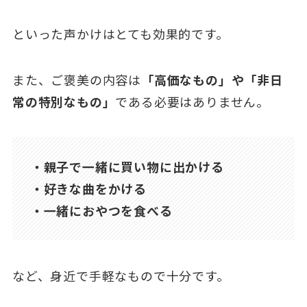
といった声かけはとても効果的です。
また、ご褒美の内容は
「高価なもの」や「非日
常の特別なもの」
である必要はありません。
・親子で一緒に買い物に出かける
・好きな曲をかける
・一緒におやつを食べる
など、身近で手軽なもので十分です。