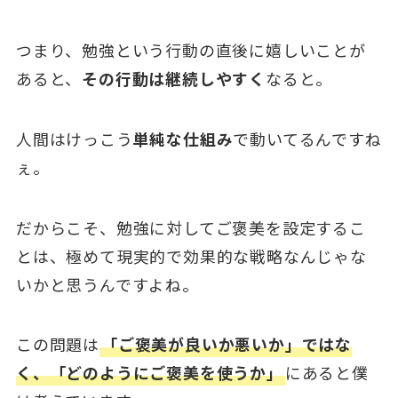
つまり、勉強という行動の直後に嬉しいことが
あると、
その行動は継続しやすく
なると。
人間はけっこう
単純な仕組み
で動いてるんですね
ぇ。
だからこそ、勉強に対してご褒美を設定するこ
とは、極めて現実的で効果的な戦略なんじゃな
いかと思うんですよね。
この問題は
「ご褒美が良いか悪いか」ではな
く、「どのようにご褒美を使うか」
にあると僕