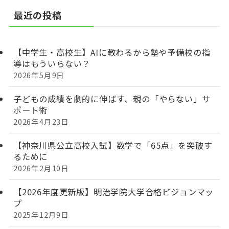
最近の投稿
【中学生・高校生】AIに教わるから塾や予備校の指
導はもういらない？
2026年5月9日
子どもの成績を劇的に伸ばす、親の「やらない」サ
ポート術
2026年4月23日
【神奈川県公立高校入試】数学で「65点」を突破す
るために
2026年2月10日
【2026年度更新版】明治学院大学合格ビジョンマッ
プ
2025年12月9日