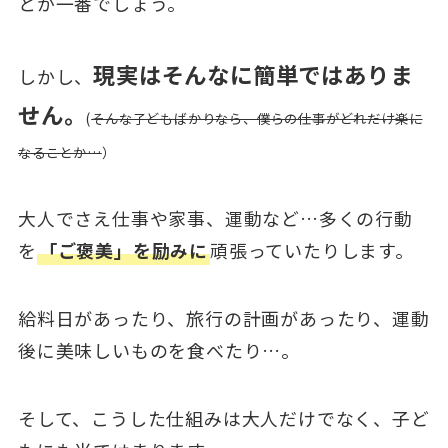
とが一番でしょう。
現実はそんなに簡単ではありま
しかし、
せん。
(
そんな子どもばかりなら、僕らの仕事がどれだけ楽に
なることか…
）
大人でさえ仕事や家事、運動など…多くの行動
を
「ご褒美」を励みに
頑張っていたりします。
給料日があったり、旅行の計画があったり、運動
後に美味しいものを食べたり…。
そして、こうした仕組みは大人だけでなく、子ど