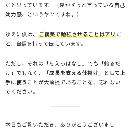
だと思っています。（僕がずっと言っている
自己
効力感
、というヤツですね。）
ゆえに僕は、
ご褒美で勉強させることはアリ
だ
と、自信を持って伝えています。
ただし、それは「与えっぱなし」でも「釣るだ
け」でもなく、
「成長を支える仕掛け」として上
手に使う
ことが大前提であることを、忘れない
でください。
本日もご覧いただき、ありがとうございまし