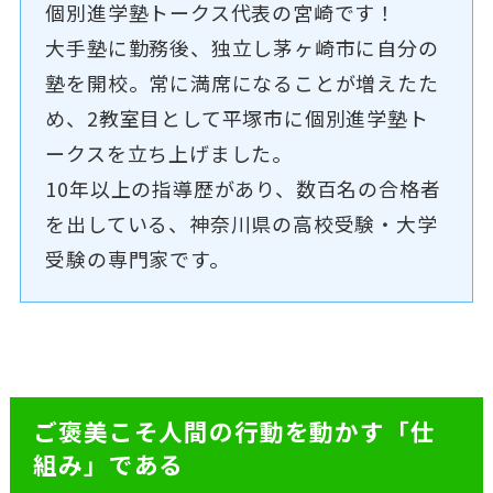
個別進学塾トークス代表の宮崎です！
大手塾に勤務後、独立し茅ヶ崎市に自分の
塾を開校。常に満席になることが増えたた
め、2教室目として平塚市に個別進学塾ト
ークスを立ち上げました。
10年以上の指導歴があり、数百名の合格者
を出している、神奈川県の高校受験・大学
受験の専門家です。
ご褒美こそ人間の行動を動かす「仕
組み」である