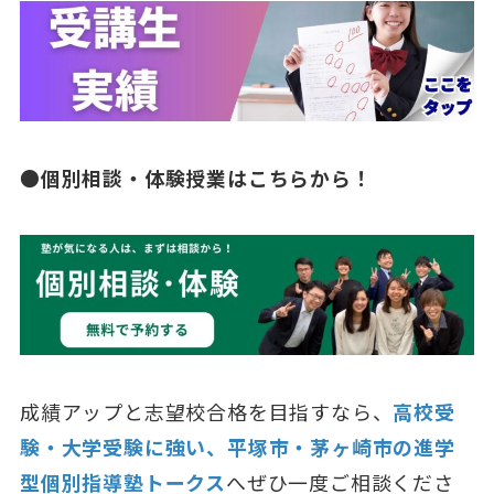
●
個別相談・体験授業はこちらから！
成績アップと志望校合格を目指すなら、
高校受
験・大学受験に強い、平塚市・茅ヶ崎市の進学
型個別指導塾トークス
へぜひ一度ご相談くださ