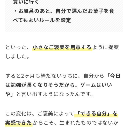
買いに行く
・お風呂のあと、自分で選んだお菓子を食
べてもよいルールを設定
といった、
小さなご褒美を用意する
ように提案
しました。
すると2ヶ月も経たないうちに、自分から
「今日
は勉強が長くなりそうだから、ゲームはいい
や」
と言い出すようになったんです。
この変化は、ご褒美によって
「できる自分」を
実感できた
からこそ、生まれたものではないか