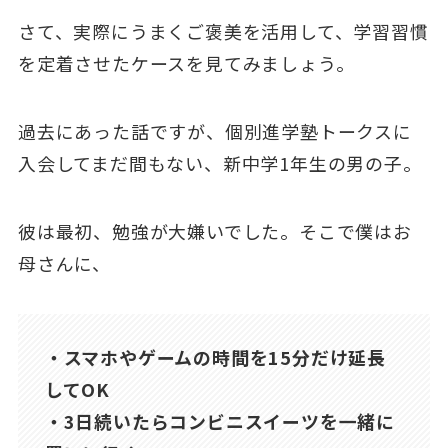
さて、実際にうまくご褒美を活用して、学習習慣
を定着させたケースを見てみましょう。
過去にあった話ですが、個別進学塾トークスに
入会してまだ間もない、新中学1年生の男の子。
彼は最初、勉強が大嫌いでした。そこで僕はお
母さんに、
・スマホやゲームの時間を15分だけ延長
してOK
・3日続いたらコンビニスイーツを一緒に