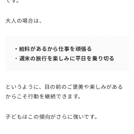
大人の場合は、
・給料があるから仕事を頑張る
・
週末の旅行を楽しみに平日を乗り切る
というように、目の前のご褒美や楽しみがある
からこそ行動を継続できます。
子どもはこの傾向がさらに強いです。