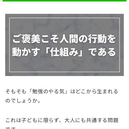
そもそも「勉強のやる気」はどこから生まれる
のでしょうか。
これは子どもに限らず、大人にも共通する問題
です。