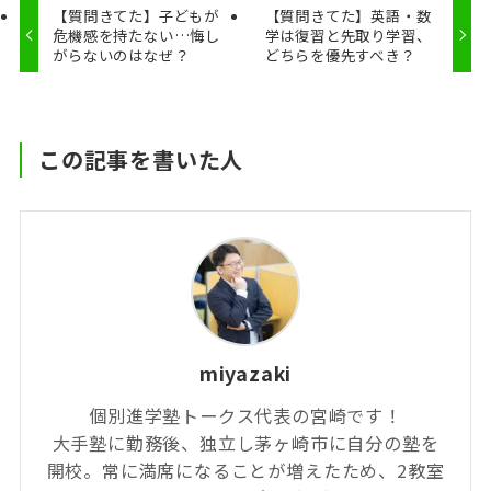
【質問きてた】子どもが
【質問きてた】英語・数
危機感を持たない…悔し
学は復習と先取り学習、
がらないのはなぜ？
どちらを優先すべき？
この記事を書いた人
miyazaki
個別進学塾トークス代表の宮崎です！
大手塾に勤務後、独立し茅ヶ崎市に自分の塾を
開校。常に満席になることが増えたため、2教室