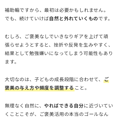
補助輪ですから、最初は必要かもしれません。
でも、続けていけば
自然と外れていくもの
です。
むしろ、ご褒美なしでいきなりギアを上げて頑
張らせようとすると、挫折や反発を生みやすく、
結果として勉強嫌いになってしまう可能性もあり
ます。
大切なのは、子どもの成長段階に合わせて、
ご
褒美の与え方や頻度を調整する
こと。
無理なく自然に、
やればできる自分
に近づいてい
くことこそが、ご褒美活用の本当のゴールなん