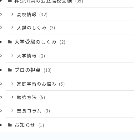
神奈川県の公立高校受験
(35)
高校情報
(32)
入試のしくみ
(3)
大学受験のしくみ
(2)
大学情報
(2)
プロの視点
(13)
家庭学習のお悩み
(5)
勉強方法
(5)
塾長コラム
(3)
お知らせ
(1)