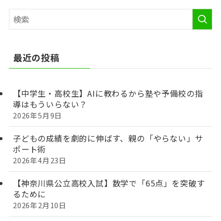
最近の投稿
【中学生・高校生】AIに教わるから塾や予備校の指
導はもういらない？
2026年5月9日
子どもの成績を劇的に伸ばす、親の「やらない」サ
ポート術
2026年4月23日
【神奈川県公立高校入試】数学で「65点」を突破す
るために
2026年2月10日