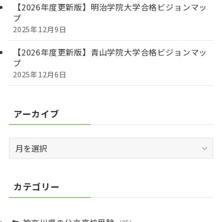
【2026年度更新版】明治学院大学合格ビジョンマッ
プ
2025年12月9日
【2026年度更新版】青山学院大学合格ビジョンマッ
プ
2025年12月6日
アーカイブ
ア
ー
カ
イ
カテゴリー
ブ