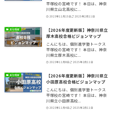
平塚校の宮崎です！ 本日は、神奈
川県立山北高校に...
2023年11月15日
2025年2月11日
【2026年度更新版】神奈川県立
高校情報
厚木高校合格ビジョンマップ
こんにちは、個別進学塾トークス
平塚校の宮崎です！ 本日は、神奈
川県立厚木高校に...
2023年11月8日
2025年2月11日
【2026年度更新版】神奈川県立
高校情報
小田原高校合格ビジョンマップ
こんにちは、個別進学塾トークス
平塚校の宮崎です！ 本日は、神奈
川県立小田原高校...
2023年11月4日
2025年2月11日