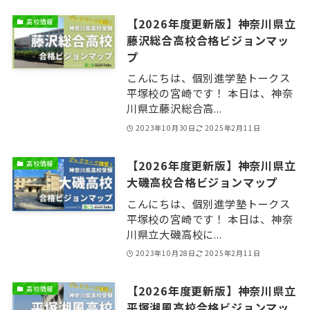
【2026年度更新版】神奈川県立
高校情報
藤沢総合高校合格ビジョンマッ
プ
こんにちは、個別進学塾トークス
平塚校の宮崎です！ 本日は、神奈
川県立藤沢総合高...
2023年10月30日
2025年2月11日
【2026年度更新版】神奈川県立
高校情報
大磯高校合格ビジョンマップ
こんにちは、個別進学塾トークス
平塚校の宮崎です！ 本日は、神奈
川県立大磯高校に...
2023年10月28日
2025年2月11日
【2026年度更新版】神奈川県立
高校情報
平塚湘風高校合格ビジョンマッ