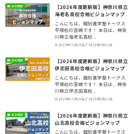
【2026年度更新版】神奈川県立
高校情報
海老名高校合格ビジョンマップ
こんにちは、個別進学塾トークス
平塚校の宮崎です！ 本日は、神奈
川県立海老名高校...
2023年11月15日
2025年2月11日
【2026年度更新版】神奈川県立
高校情報
伊志田高校合格ビジョンマップ
こんにちは、個別進学塾トークス
平塚校の宮崎です！ 本日は、神奈
川県立伊志田高校...
2023年11月15日
2025年2月11日
【2026年度更新版】神奈川県立
高校情報
山北高校合格ビジョンマップ
こんにちは、個別進学塾トークス