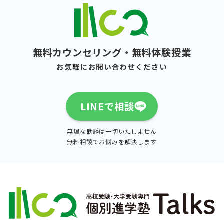
無料カウンセリング・無料体験授業
お気軽にお問い合わせください
LINEで相談
無理な勧誘は一切いたしません
無料相談でお悩みを解決します